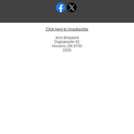
Click Here to Unsubscribe
Jens Brogaard
Dagnæsalle 92
Horsens, DK 8700
2026